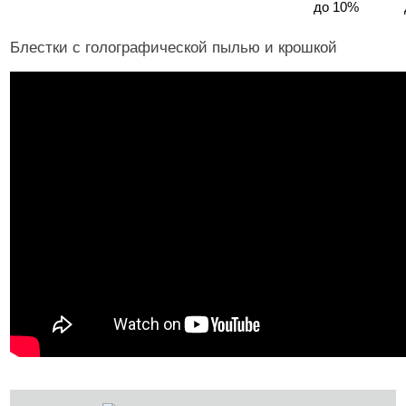
до 10%
Блестки с голографической пылью и крошкой