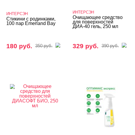
ИНТЕРСЭН
ИНТЕРСЭН
Очищающее средство
Стикини с родинками,
для поверхностей
100 пар Emerland Bay
ДИА-40 гель, 250 мл
180 руб.
329 руб.
350 руб.
390 руб.