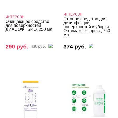
ИНТЕРСЭН
ИНТЕРСЭН
Готовое средство для
Очищающее средство
дезинфекции
для поверхностей
поверхностей и уборки
ДИАСОФТ БИО, 250 мл
Оптимакс экспресс, 750
мл
290 руб.
374 руб.
430 руб.