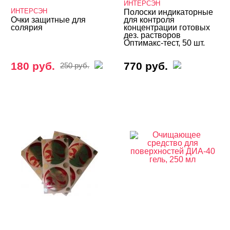
ИНТЕРСЭН
ИНТЕРСЭН
Полоски индикаторные
Очки защитные для
для контроля
солярия
концентрации готовых
дез. растворов
Оптимакс-тест, 50 шт.
180 руб.
770 руб.
250 руб.