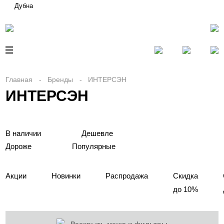
Дубна
Главная
Бренды
ИНТЕРСЭН
ИНТЕРСЭН
В наличии
Дешевле
Дороже
Популярные
Акции
Новинки
Распродажа
Скидка
до 10%