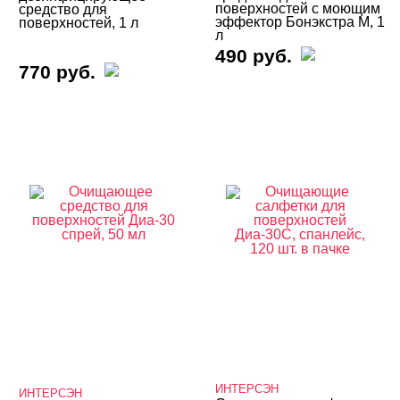
поверхностей с моющим
средство для
эффектор Бонэкстра М, 1
поверхностей, 1 л
л
490 руб.
770 руб.
ИНТЕРСЭН
ИНТЕРСЭН