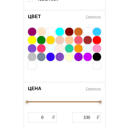
ЦВЕТ
Свернуть
ЦЕНА
Cвернуть