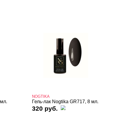
NOGTIKA
 мл.
Гель-лак Nogtika GR717, 8 мл.
320 руб.