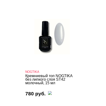
NOGTIKA
Кремниевый топ NOGTIKA
без липкого слоя ST42
молочный, 15 мл
780 руб.