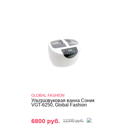
GLOBAL FASHION
Ультразвуковая ванна Соник
VGT-6250, Global Fashion
6800 руб.
11200 руб.