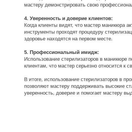
мастеру демонстрировать свою профессионал
4. Уверенность и доверие клиентов:
Когда клиенты видят, что мастер маникюра акт
инструменты проходят процедуру стерилизаци
здоровье находятся на первом месте.
5. Профессиональный имидж:
Использование стерилизаторов в маникюре п
клиентам, что мастер серьезно относится к с
В итоге, использование стерилизаторов в пр
позволяют мастеру поддерживать высокие ст
уверенность, доверие и помогает мастеру вы