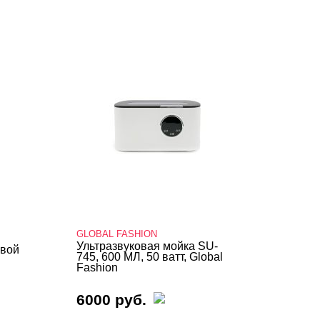
GLOBAL FASHION
Ультразвуковая мойка SU-
овой
745, 600 МЛ, 50 ватт, Global
Fashion
6000 руб.