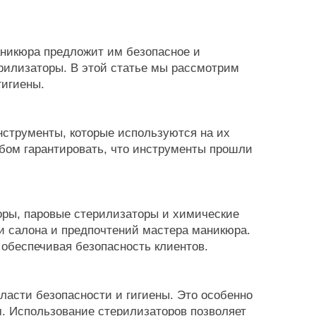
аникюра предложит им безопасное и
рилизаторы. В этой статье мы рассмотрим
гигиены.
нструменты, которые используются на их
бом гарантировать, что инструменты прошли
оры, паровые стерилизаторы и химические
и салона и предпочтений мастера маникюра.
 обеспечивая безопасность клиентов.
ласти безопасности и гигиены. Это особенно
. Использование стерилизаторов позволяет