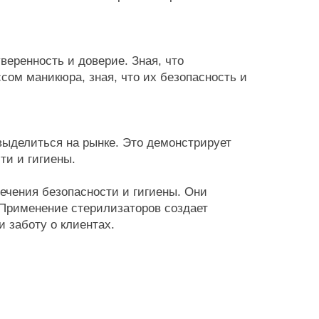
уверенность и доверие. Зная, что
сом маникюра, зная, что их безопасность и
выделиться на рынке. Это демонстрирует
ти и гигиены.
ечения безопасности и гигиены. Они
 Применение стерилизаторов создает
 заботу о клиентах.