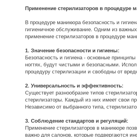
Применение стерилизаторов в процедуре м
В процедуре маникюра безопасность и гигиен
гигиеничное обслуживание. Одним из важных
применение стерилизаторов в процедуре мани
1. Значение безопасности и гигиены:
Безопасность и гигиена - основные принципы
ногтях, будут чистыми и безопасными. Испо
процедуру стерилизации и свободны от вред
2. Универсальность и эффективность:
Существует разнообразие типов стерилизато
стерилизаторы. Каждый из них имеет свои п
Независимо от выбранного типа, стерилизато
3. Соблюдение стандартов и регуляций:
Применение стерилизаторов в маникюре позво
важно для салонов, которые подвергаются и