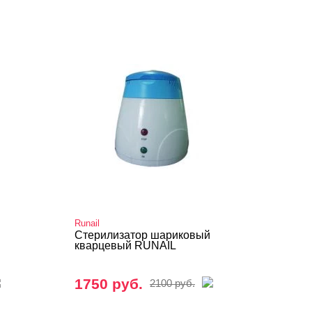
Runail
Стерилизатор шариковый
кварцевый RUNAIL
1750 руб.
2100 руб.