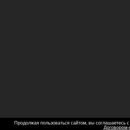
Продолжая пользоваться сайтом, вы соглашаетесь с
Договором-