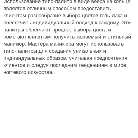
Использование типс-палитр в виде веера на кольце
является отличным способом предоставить
клиентам разнообразие выбора цветов гель-лака и
обеспечить индивидуальный подход к каждому. Эти
палитры облегчают процесс выбора цвета и
помогают клиентам получить желаемый и стильный
маникюр. Мастера маникюра могут использовать
типс-палитры для создания уникальных и
индивидуальных образов, учитывая предпочтения
клиентов и следуя последним тенденциям в мире
ногтевого искусства.