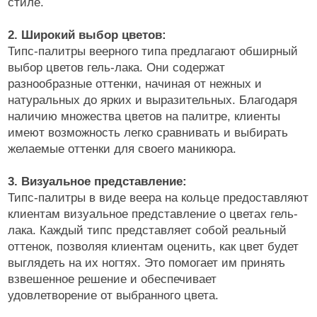
стиле.
2. Широкий выбор цветов:
Типс-палитры веерного типа предлагают обширный
выбор цветов гель-лака. Они содержат
разнообразные оттенки, начиная от нежных и
натуральных до ярких и выразительных. Благодаря
наличию множества цветов на палитре, клиенты
имеют возможность легко сравнивать и выбирать
желаемые оттенки для своего маникюра.
3. Визуальное представление:
Типс-палитры в виде веера на кольце предоставляют
клиентам визуальное представление о цветах гель-
лака. Каждый типс представляет собой реальный
оттенок, позволяя клиентам оценить, как цвет будет
выглядеть на их ногтях. Это помогает им принять
взвешенное решение и обеспечивает
удовлетворение от выбранного цвета.