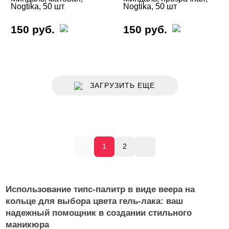
Nogtika, 50 шт
Nogtika, 50 шт
150 руб.
150 руб.
ЗАГРУЗИТЬ ЕЩЕ
1
2
Использование типс-палитр в виде веера на
кольце для выбора цвета гель-лака: ваш
надежный помощник в создании стильного
маникюра