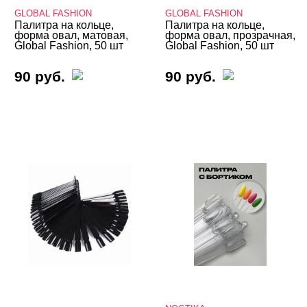
GLOBAL FASHION
GLOBAL FASHION
Палитра на кольце,
Палитра на кольце,
форма овал, матовая,
форма овал, прозрачная,
Global Fashion, 50 шт
Global Fashion, 50 шт
90 руб.
90 руб.