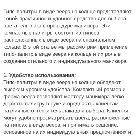
Типс-палитры в виде веера на кольце представляют
собой практичное и удобное средство для выбора
цвета гель-лака в процедуре маникюра. Эти
компактные палитры состоят из типсов,
расположенных в виде веера на специальном
кольце. В этой статье мы рассмотрим применение
типс-палитр в виде веера на кольце и их роль в
создании стильного и индивидуального маникюра.
1. Удобство использования:
Типс-палитры в виде веера на кольце обладают
высоким уровнем удобства. Компактный размер и
форма веера позволяют мастеру маникюра легко
держать палитру в руке и предлагать клиентам
различные оттенки гель-лака для выбора. Клиенты
могут удобно просматривать цвета, расположенные
на типсах в виде веера, и принимать решение,
основанное на их индивидуальных предпочтениях и