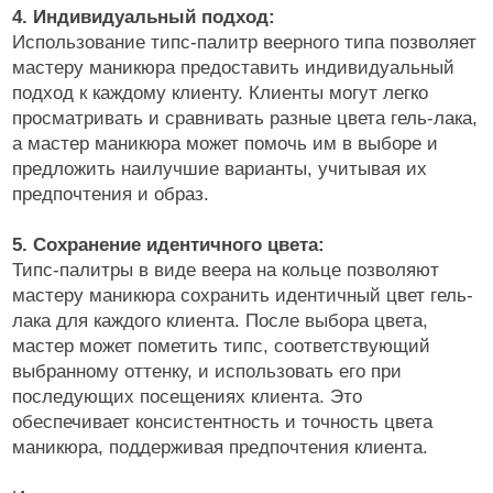
4. Индивидуальный подход:
Использование типс-палитр веерного типа позволяет
мастеру маникюра предоставить индивидуальный
подход к каждому клиенту. Клиенты могут легко
просматривать и сравнивать разные цвета гель-лака,
а мастер маникюра может помочь им в выборе и
предложить наилучшие варианты, учитывая их
предпочтения и образ.
5. Сохранение идентичного цвета:
Типс-палитры в виде веера на кольце позволяют
мастеру маникюра сохранить идентичный цвет гель-
лака для каждого клиента. После выбора цвета,
мастер может пометить типс, соответствующий
выбранному оттенку, и использовать его при
последующих посещениях клиента. Это
обеспечивает консистентность и точность цвета
маникюра, поддерживая предпочтения клиента.