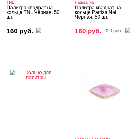
TNL
Patrisa Nail
Палитра квадрат на
Палитра квадрат на
кольце TNL Чёрная, 50
кольце Patrisa Nail
шт.
Чёрная, 50 шт.
160 руб.
160 руб.
320 руб.