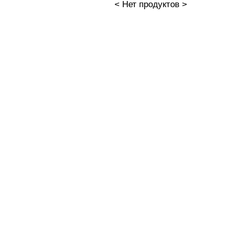
< Нет продуктов >