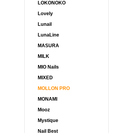
LOKONOKO
Lovely
Lunail
LunaLine
MASURA
MILK
MIO Nails
MIXED
MOLLON PRO
MONAMI
Mooz
Mystique
Nail Best