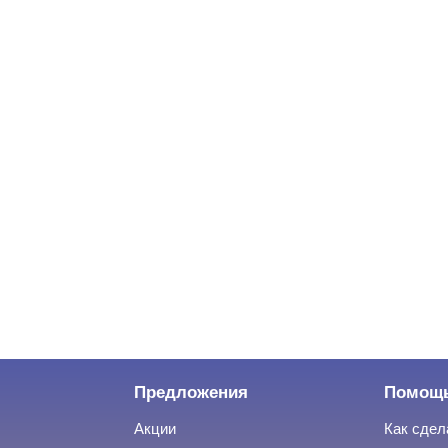
Предложения
Помощ
Акции
Как сдел