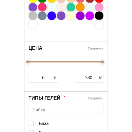
ЦЕНА
Cвернуть
ТИПЫ ГЕЛЕЙ
Cвернуть
База