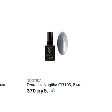
NOGTIKA
 мл.
Гель-лак Nogtika GR103, 8 мл.
370 руб.