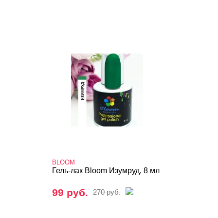
BLOOM
Гель-лак Bloom Изумруд, 8 мл
99 руб.
270 руб.