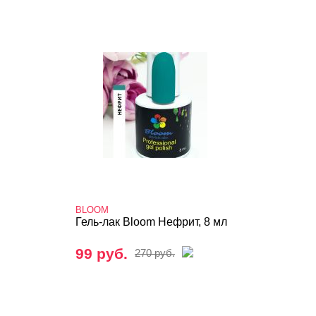
BLOOM
Гель-лак Bloom Нефрит, 8 мл
99 руб.
270 руб.