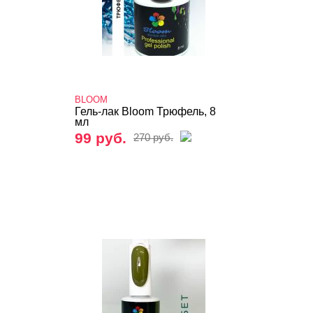
BLOOM
Гель-лак Bloom Трюфель, 8
мл
99 руб.
270 руб.