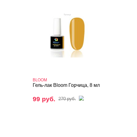
BLOOM
Гель-лак Bloom Горчица, 8 мл
99 руб.
270 руб.