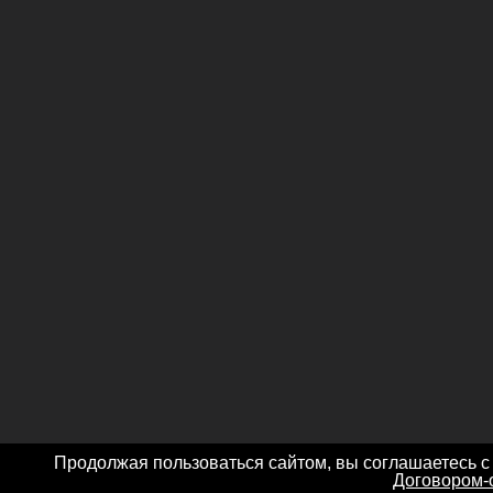
Продолжая пользоваться сайтом, вы соглашаетесь с
Договором-