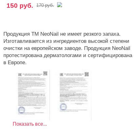
150 руб.
170 руб.
Продукция ТМ NeoNail не имеет резкого запаха.
Изготавливается из ингредиентов высокой степени
очистки на европейском заводе. Продукция NeoNail
протестирована дерматологами и сертифицирована
в Европе.
Показать все...