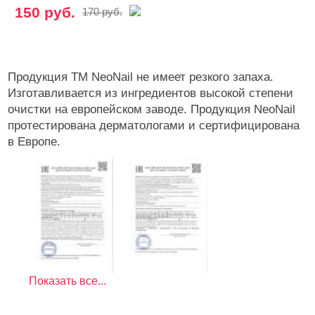
150 руб.
170 руб.
Продукция ТМ NeoNail не имеет резкого запаха.
Изготавливается из ингредиентов высокой степени
очистки на европейском заводе. Продукция NeoNail
протестирована дерматологами и сертифицирована
в Европе.
Показать все...