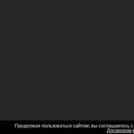
Продолжая пользоваться сайтом, вы соглашаетесь с
Договором-