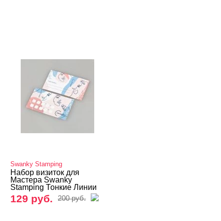
Swanky Stamping
Набор визиток для
Мастера Swanky
Stamping Тонкие Линии
129 руб.
200 руб.