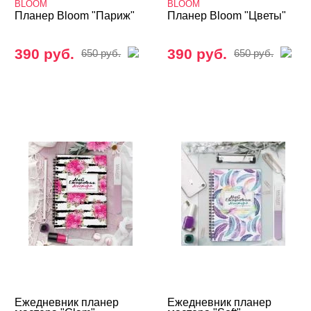
BLOOM
BLOOM
Планер Bloom "Париж"
Планер Bloom "Цветы"
390 руб.
390 руб.
650 руб.
650 руб.
Ежедневник планер
Ежедневник планер