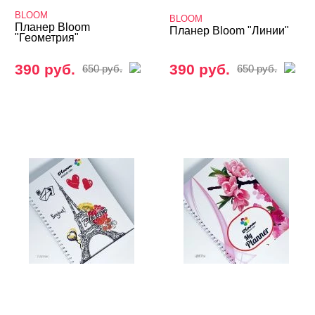
BLOOM
BLOOM
Планер Bloom
Планер Bloom "Линии"
"Геометрия"
390 руб.
390 руб.
650 руб.
650 руб.