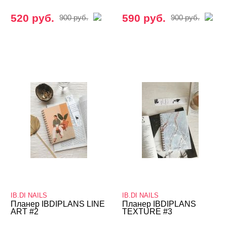
520 руб.
590 руб.
900 руб.
900 руб.
IB.DI NAILS
IB.DI NAILS
Планер IBDIPLANS LINE
Планер IBDIPLANS
ART #2
TEXTURE #3