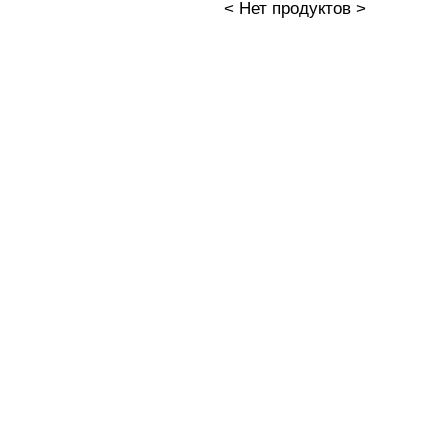
< Нет продуктов >