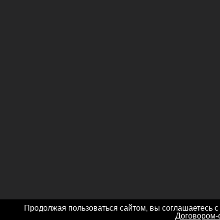
Продолжая пользоваться сайтом, вы соглашаетесь с
Договором-