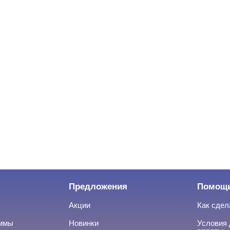
Предложения
Помощ
Акции
Как сдел
аммы
Новинки
Условия 