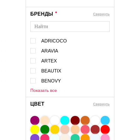
БРЕНДЫ
Cвернуть
ADRICOCO
ARAVIA
ARTEX
BEAUTIX
BENOVY
Показать все
ЦВЕТ
Свернуть