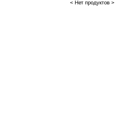
< Нет продуктов >