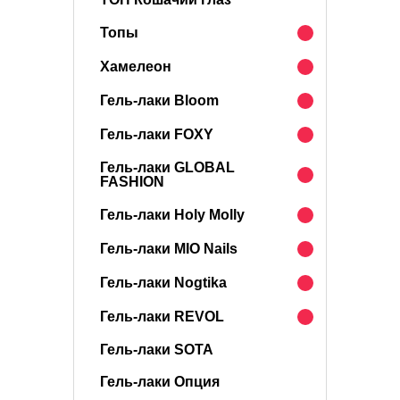
Топы
Хамелеон
Гель-лаки Bloom
Гель-лаки FOXY
Гель-лаки GLOBAL
FASHION
Гель-лаки Holy Molly
Гель-лаки MIO Nails
Гель-лаки Nogtika
Гель-лаки REVOL
Гель-лаки SOTA
Гель-лаки Опция