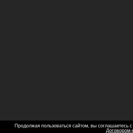
Продолжая пользоваться сайтом, вы соглашаетесь с
Договором-