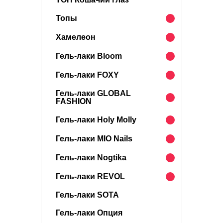
Топы
Хамелеон
Гель-лаки Bloom
Гель-лаки FOXY
Гель-лаки GLOBAL
FASHION
Гель-лаки Holy Molly
Гель-лаки MIO Nails
Гель-лаки Nogtika
Гель-лаки REVOL
Гель-лаки SOTA
Гель-лаки Опция