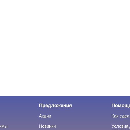
Предложения
Помощ
Акции
Как сдел
аммы
Новинки
Условия 