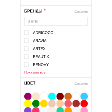
БРЕНДЫ
Cвернуть
ADRICOCO
ARAVIA
ARTEX
BEAUTIX
BENOVY
Показать все
ЦВЕТ
Свернуть