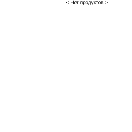
< Нет продуктов >