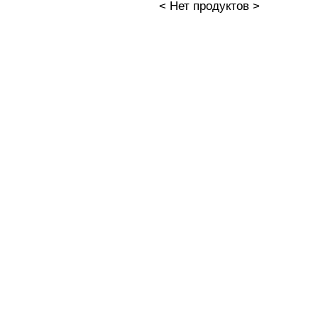
< Нет продуктов >