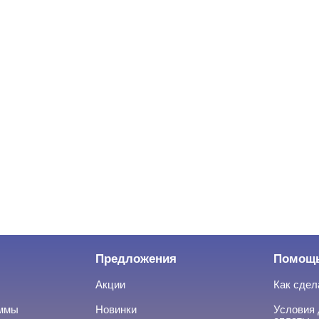
Предложения
Помощ
Акции
Как сдел
аммы
Новинки
Условия 