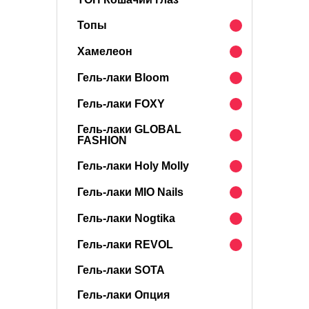
Топы
Хамелеон
Гель-лаки Bloom
Гель-лаки FOXY
Гель-лаки GLOBAL
FASHION
Гель-лаки Holy Molly
Гель-лаки MIO Nails
Гель-лаки Nogtika
Гель-лаки REVOL
Гель-лаки SOTA
Гель-лаки Опция