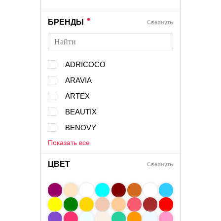
БРЕНДЫ
Cвернуть
ADRICOCO
ARAVIA
ARTEX
BEAUTIX
BENOVY
Показать все
ЦВЕТ
Свернуть