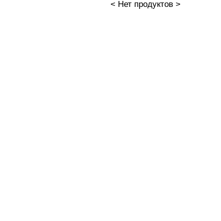
< Нет продуктов >