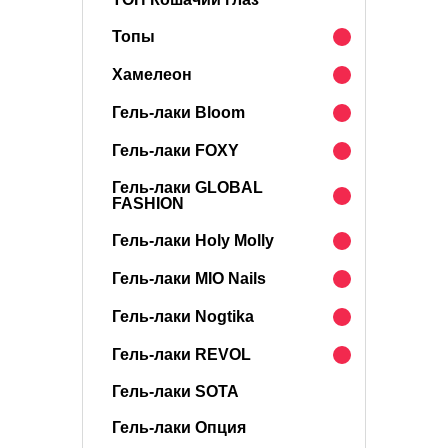
Топы
Хамелеон
Гель-лаки Bloom
Гель-лаки FOXY
Гель-лаки GLOBAL
FASHION
Гель-лаки Holy Molly
Гель-лаки MIO Nails
Гель-лаки Nogtika
Гель-лаки REVOL
Гель-лаки SOTA
Гель-лаки Опция