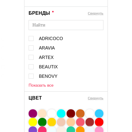
БРЕНДЫ
Cвернуть
ADRICOCO
ARAVIA
ARTEX
BEAUTIX
BENOVY
Показать все
ЦВЕТ
Свернуть