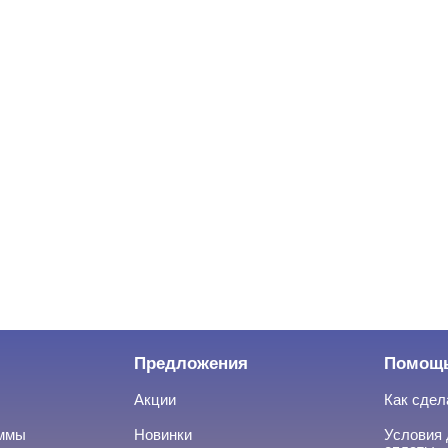
Предложения
Помощ
Акции
Как сдел
аммы
Новинки
Условия 