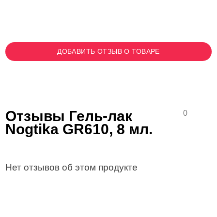
ДОБАВИТЬ ОТЗЫВ О ТОВАРЕ
Отзывы Гель-лак
0
Nogtika GR610, 8 мл.
Нет отзывов об этом продукте