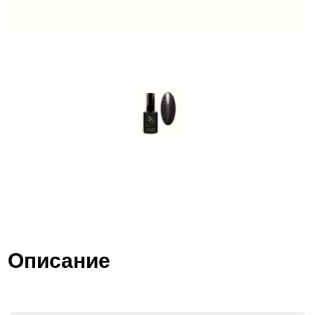
Описание