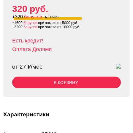
320 руб.
+320
бонусов
на счет
+1600
бонусов
при заказе от 5000 руб.
+3200
бонусов
при заказе от 10000 руб.
Есть кредит!
Оплата Долями
от 27 ₽/мес
В КОРЗИНУ
Характеристики