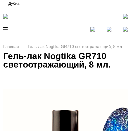
Дубна
Главная
Гель-лак Nogtika GR710 светоотражающий, 8 мл.
Гель-лак Nogtika GR710
светоотражающий, 8 мл.