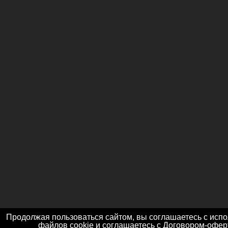
Продолжая пользоваться сайтом, вы соглашаетесь с исп
файлов cookie и соглашаетесь с
Договором-офер