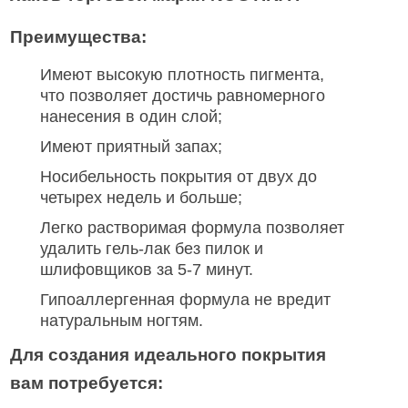
Преимущества:
Имеют высокую плотность пигмента,
что позволяет достичь равномерного
нанесения в один слой;
Имеют приятный запах;
Носибельность покрытия от двух до
четырех недель и больше;
Легко растворимая формула позволяет
удалить гель-лак без пилок и
шлифовщиков за 5-7 минут.
Гипоаллергенная формула не вредит
натуральным ногтям.
Для создания идеального покрытия
вам потребуется: