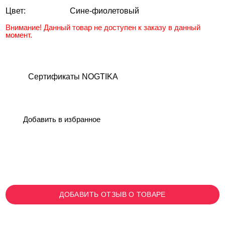
Цвет:
Сине-фиолетовый
Внимание! Данный товар не доступен к заказу в данный
момент.
Сертификаты NOGTIKA
Добавить в избранное
ДОБАВИТЬ ОТЗЫВ О ТОВАРЕ