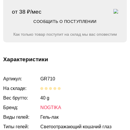
от 38 ₽/мес
СООБЩИТЬ О ПОСТУПЛЕНИИ
Как только товар поступит на склад мы вас оповестим
Характеристики
Артикул:
GR710
На складе:
Вес брутто:
40 g
Бренд:
NOGTIKA
Виды гелей:
Гель-лак
Типы гелей:
Светоотражающий кошачий глаз