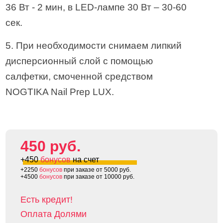
36 Вт - 2 мин, в LED-лампе 30 Вт – 30-60
сек.
5. При необходимости снимаем липкий
дисперсионный слой с помощью
салфетки, смоченной средством
NOGTIKA Nail Prep LUX.
450 руб.
+450
бонусов
на счет
+2250
бонусов
при заказе от 5000 руб.
+4500
бонусов
при заказе от 10000 руб.
Есть кредит!
Оплата Долями