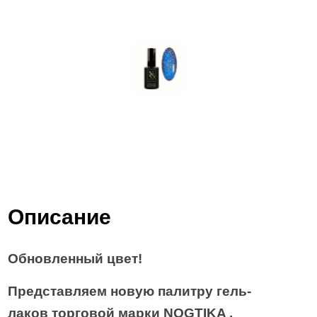
Описание
Обновленный цвет!
Представляем новую палитру гель-
лаков торговой марки
NOGTIKA
.