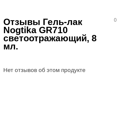
Отзывы Гель-лак
0
Nogtika GR710
светоотражающий, 8
мл.
Нет отзывов об этом продукте