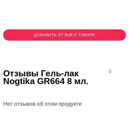
ДОБАВИТЬ ОТЗЫВ О ТОВАРЕ
Отзывы Гель-лак
0
Nogtika GR664 8 мл.
Нет отзывов об этом продукте