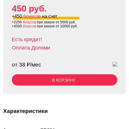
450 руб.
+450
бонусов
на счет
+2250
бонусов
при заказе от 5000 руб.
+4500
бонусов
при заказе от 10000 руб.
Есть кредит!
Оплата Долями
от 38 ₽/мес
В КОРЗИНУ
Характеристики