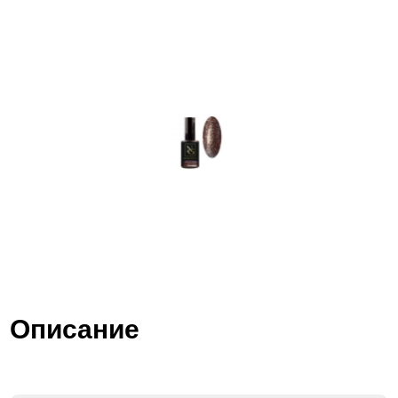
Описание