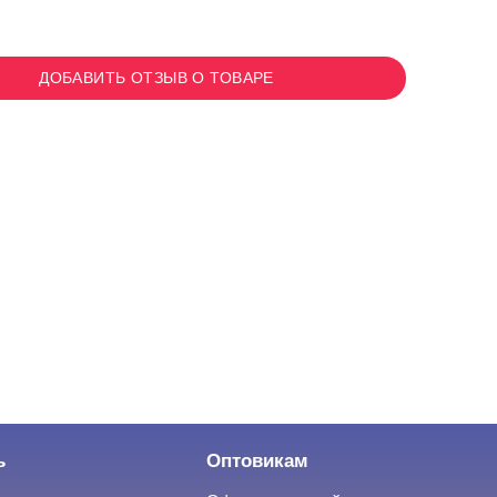
ДОБАВИТЬ ОТЗЫВ О ТОВАРЕ
ь
Оптовикам