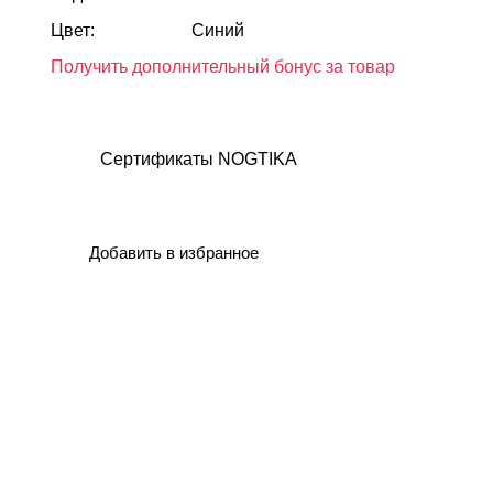
Цвет:
Синий
Получить дополнительный бонус за товар
Сертификаты NOGTIKA
Добавить в избранное