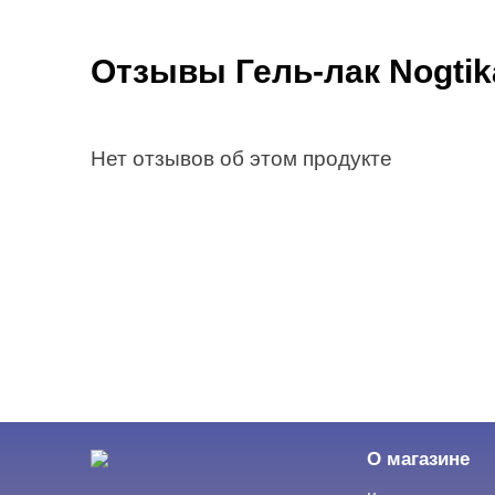
Отзывы Гель-лак Nogtik
Нет отзывов об этом продукте
О магазине