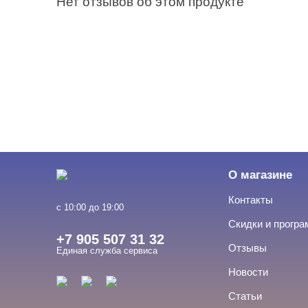
Нет отзывов об этом продукте
О магазине
Контакты
с 10:00 до 19:00
Скидки и прогр
+7 905 507 31 32
Отзывы
Единая служба сервиса
Новости
Статьи