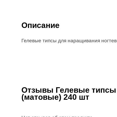
Описание
Гелевые типсы для наращивания ногтев
Отзывы Гелевые типсы
(матовые) 240 шт