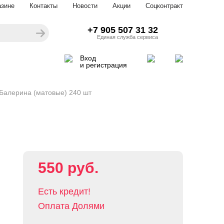
азине
Контакты
Новости
Акции
Соцконтракт
+7 905 507 31 32
Единая служба сервиса
Вход
и регистрация
Балерина (матовые) 240 шт
550 руб.
Есть кредит!
Оплата Долями