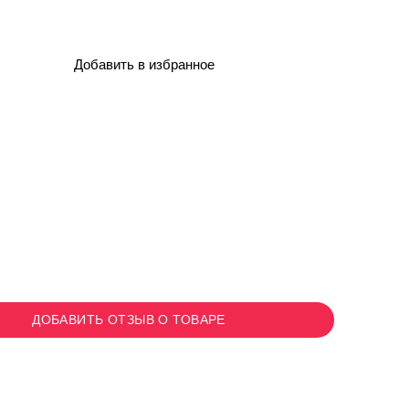
Добавить в избранное
ДОБАВИТЬ ОТЗЫВ О ТОВАРЕ