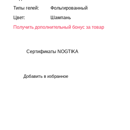
Типы гелей:
Фольгированный
Цвет:
Шампань
Получить дополнительный бонус за товар
Сертификаты NOGTIKA
Добавить в избранное