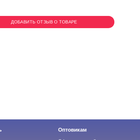
ДОБАВИТЬ ОТЗЫВ О ТОВАРЕ
ь
Оптовикам