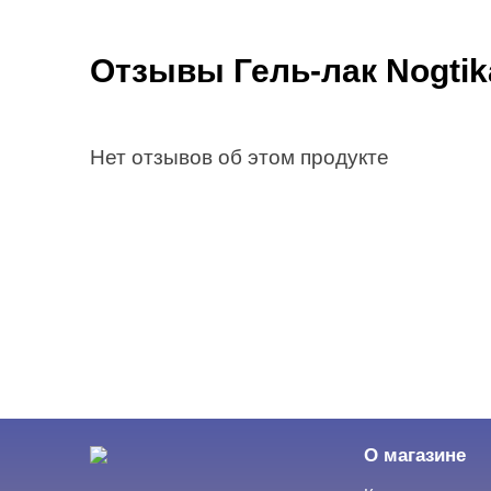
Отзывы Гель-лак Nogtik
Нет отзывов об этом продукте
О магазине