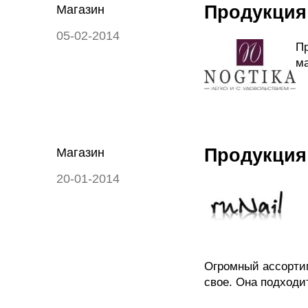
Продукция
Магазин
05-02-2014
Пр
ма
Продукция
Магазин
20-01-2014
Огромный ассортим
свое. Она подходит