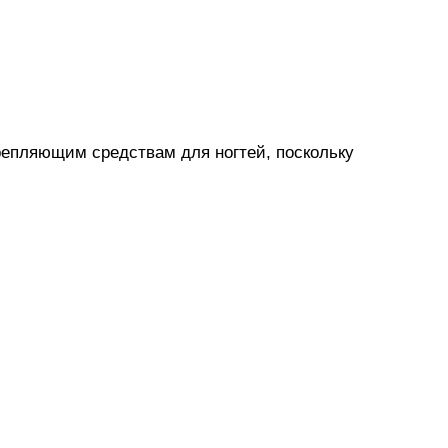
репляющим средствам для ногтей, поскольку