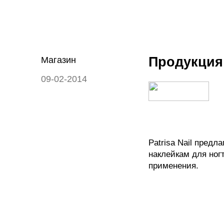
Продукция 
Магазин
09-02-2014
Patrisa Nail пред
наклейкам для ног
применения.