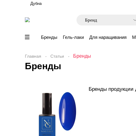
Дубна
Бренды
Гель-лаки
Для наращивания
М
Бренды
Главная
Статьи
Бренды
Бренды продукции 