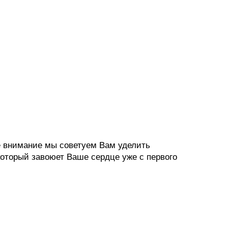
ее внимание мы советуем Вам уделить
 который завоюет Ваше сердце уже с первого