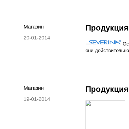
Продукция
Магазин
20-01-2014
Ос
они действительно
Продукция
Магазин
19-01-2014