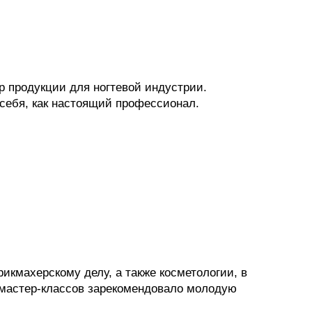
ор продукции для ногтевой индустрии.
 себя, как настоящий профессионал.
рикмахерскому делу, а также косметологии, в
 мастер-классов зарекомендовало молодую