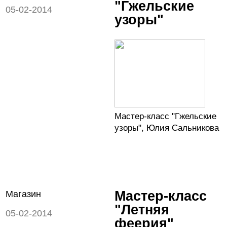
"Гжельские
05-02-2014
узоры"
Мастер-класс "Гжельские
узоры", Юлия Сальникова
Мастер-класс
Магазин
"Летняя
05-02-2014
феерия"