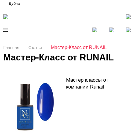
Дубна
Мастер-Класс от RUNAIL
Главная
Статьи
Мастер-Класс от RUNAIL
Мастер классы от
компании Runail