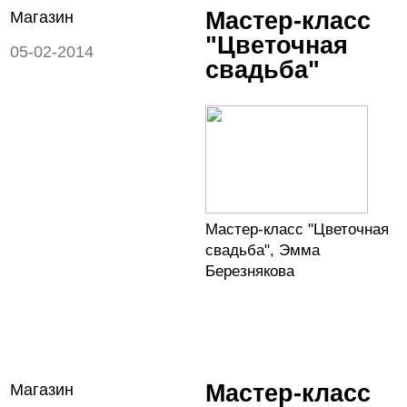
Мастер-класс
Магазин
"Цветочная
05-02-2014
свадьба"
Мастер-класс "Цветочная
свадьба", Эмма
Березнякова
Мастер-класс
Магазин