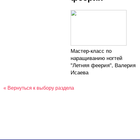
Мастер-класс по
наращиванию ногтей
"Летняя феерия", Валерия
Исаева
« Вернуться к выбору раздела