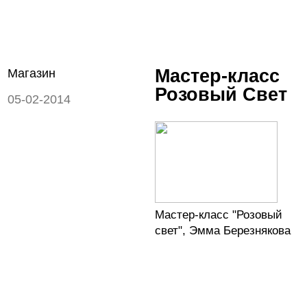
Мастер-класс
Магазин
Розовый Свет
05-02-2014
Мастер-класс "Розовый
свет", Эмма Березнякова