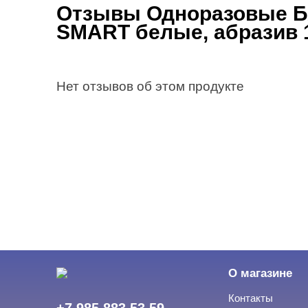
Отзывы Одноразовые
SMART белые, абразив 1
Нет отзывов об этом продукте
О магазине
Контакты