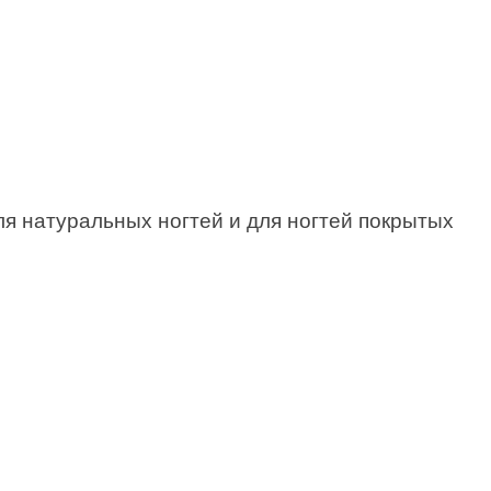
я натуральных ногтей и для ногтей покрытых