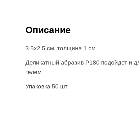
Описание
3.5х2.5 см, толщина 1 см
Деликатный абразив Р180 подойдет и дл
гелем
Упаковка 50 шт.