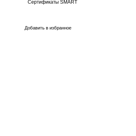
Сертификаты SMART
Добавить в избранное