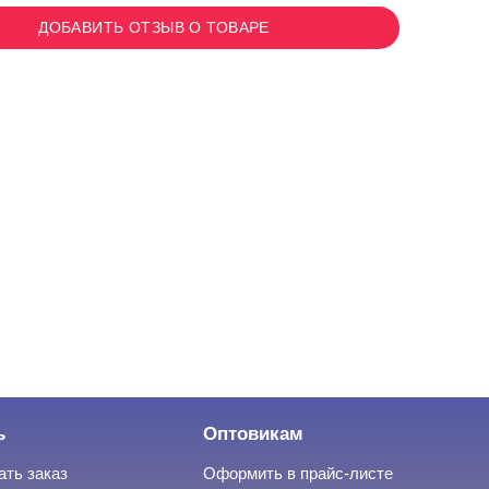
ДОБАВИТЬ ОТЗЫВ О ТОВАРЕ
ь
Оптовикам
ать заказ
Оформить в прайс-листе