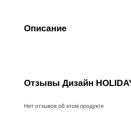
Описание
Отзывы Дизайн HOLIDA
Нет отзывов об этом продукте