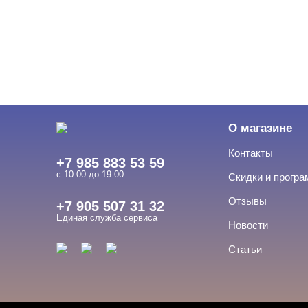
О магазине
Контакты
+7 985 883 53 59
с 10:00 до 19:00
Скидки и прогр
Отзывы
+7 905 507 31 32
Единая служба сервиса
Новости
Статьи