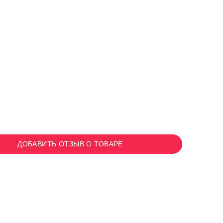
ДОБАВИТЬ ОТЗЫВ О ТОВАРЕ