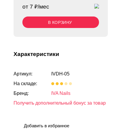
от 7 ₽/мес
В КОРЗИНУ
Характеристики
Артикул:
IVDH-05
На складе:
Бренд:
IVA Nails
Получить дополнительный бонус за товар
Добавить в избранное