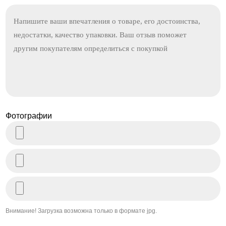
Фотографии
Внимание! Загрузка возможна только в формате jpg.