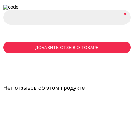
ДОБАВИТЬ ОТЗЫВ О ТОВАРЕ
Нет отзывов об этом продукте