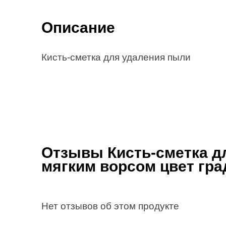
Описание
Кисть-сметка для удаления пыли
Отзывы Кисть-сметка д
мягким ворсом цвет гра
Нет отзывов об этом продукте