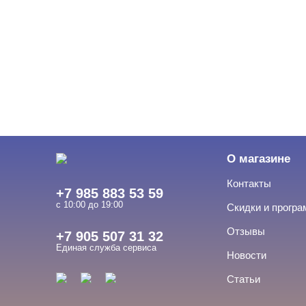
О магазине
Контакты
+7 985 883 53 59
с 10:00 до 19:00
Скидки и прогр
Отзывы
+7 905 507 31 32
Единая служба сервиса
Новости
Статьи