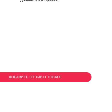
Добавить в избранное
ДОБАВИТЬ ОТЗЫВ О ТОВАРЕ