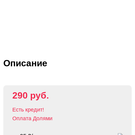
Описание
290 руб.
Есть кредит!
Оплата Долями