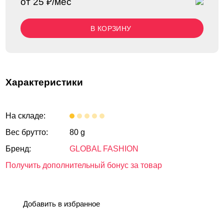
от 25 ₽/мес
В КОРЗИНУ
Характеристики
На складе:
Вес брутто:
80 g
Бренд:
GLOBAL FASHION
Получить дополнительный бонус за товар
Добавить в избранное