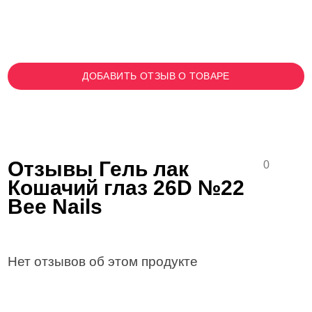
ДОБАВИТЬ ОТЗЫВ О ТОВАРЕ
Отзывы Гель лак
0
Кошачий глаз 26D №22
Bee Nails
Нет отзывов об этом продукте