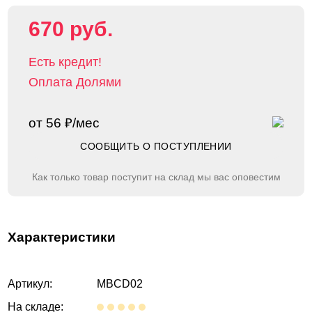
670 руб.
Есть кредит!
Оплата Долями
от 56 ₽/мес
СООБЩИТЬ О ПОСТУПЛЕНИИ
Как только товар поступит на склад мы вас оповестим
Характеристики
Артикул:
MBCD02
На складе: