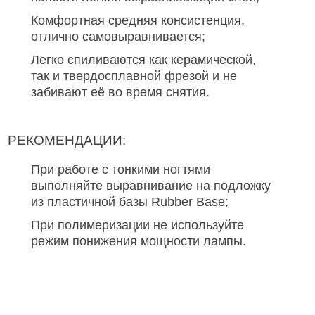
Комфортная средняя консистенция,
отлично самовыравнивается;
Легко спиливаются как керамической,
так и твердосплавной фрезой и не
забивают её во время снятия.
РЕКОМЕНДАЦИИ:
При работе с тонкими ногтями
выполняйте выравнивание на подложку
из пластичной базы Rubber Base;
При полимеризации не используйте
режим понижения мощности лампы.