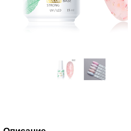
Описание