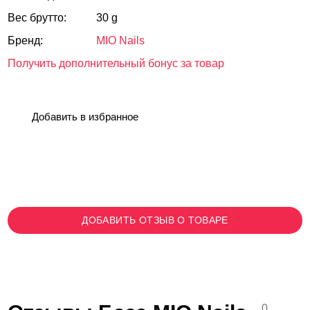
Вес брутто:
30 g
Бренд:
MIO Nails
Получить дополнительный бонус за товар
Добавить в избранное
ДОБАВИТЬ ОТЗЫВ О ТОВАРЕ
0