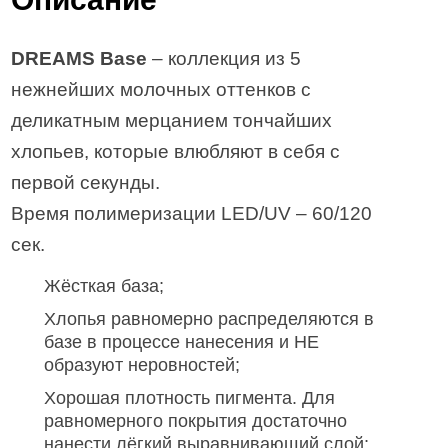
DREAMS Base
– коллекция из 5
нежнейших молочных оттенков с
деликатным мерцанием тончайших
хлопьев, которые влюбляют в себя с
первой секунды.
Время полимеризации LED/UV – 60/120
сек.
Жёсткая база;
Хлопья равномерно распределяются в
базе в процессе нанесения и НЕ
образуют неровностей;
Хорошая плотность пигмента. Для
равномерного покрытия достаточно
нанести лёгкий выравнивающий слой;