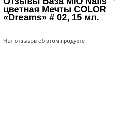
Отзывы База MIO Nails
цветная Мечты COLOR
«Dreams» # 02, 15 мл.
Нет отзывов об этом продукте