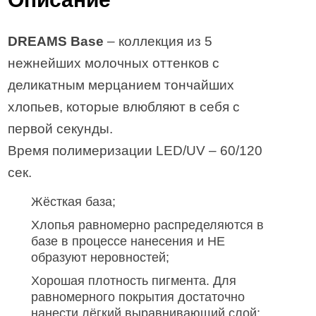
DREAMS Base
– коллекция из 5
нежнейших молочных оттенков с
деликатным мерцанием тончайших
хлопьев, которые влюбляют в себя с
первой секунды.
Время полимеризации LED/UV – 60/120
сек.
Жёсткая база;
Хлопья равномерно распределяются в
базе в процессе нанесения и НЕ
образуют неровностей;
Хорошая плотность пигмента. Для
равномерного покрытия достаточно
нанести лёгкий выравнивающий слой;