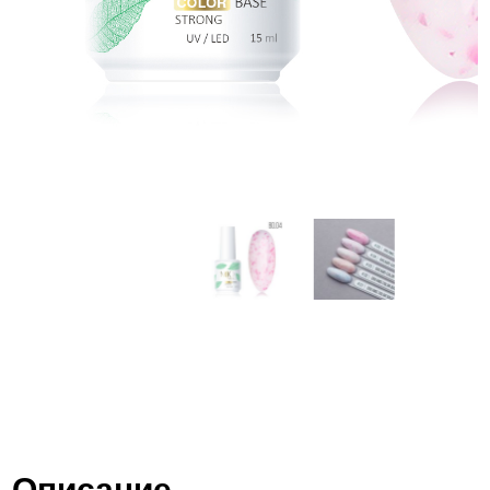
Описание