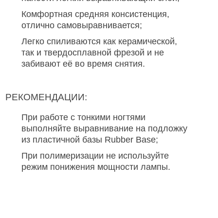
Комфортная средняя консистенция,
отлично самовыравнивается;
Легко спиливаются как керамической,
так и твердосплавной фрезой и не
забивают её во время снятия.
РЕКОМЕНДАЦИИ:
При работе с тонкими ногтями
выполняйте выравнивание на подложку
из пластичной базы Rubber Base;
При полимеризации не используйте
режим понижения мощности лампы.