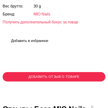
Вес брутто:
30 g
Бренд:
MIO Nails
Получить дополнительный бонус за товар
Добавить в избранное
ДОБАВИТЬ ОТЗЫВ О ТОВАРЕ
0