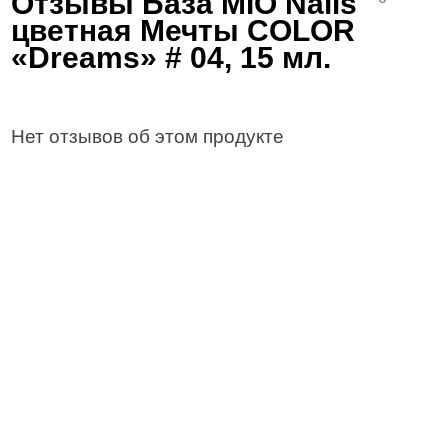
Отзывы База MIO Nails
цветная Мечты COLOR
«Dreams» # 04, 15 мл.
Нет отзывов об этом продукте