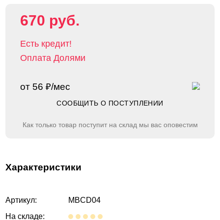
670 руб.
Есть кредит!
Оплата Долями
от 56 ₽/мес
СООБЩИТЬ О ПОСТУПЛЕНИИ
Как только товар поступит на склад мы вас оповестим
Характеристики
Артикул:
MBCD04
На складе: