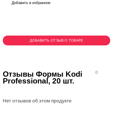
Добавить в избранное
ДОБАВИТЬ ОТЗЫВ О ТОВАРЕ
Отзывы Формы Kodi
0
Professional, 20 шт.
Нет отзывов об этом продукте