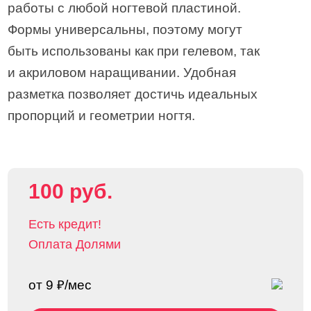
работы с любой ногтевой пластиной.
Формы универсальны, поэтому могут
быть использованы как при гелевом, так
и акриловом наращивании. Удобная
разметка позволяет достичь идеальных
пропорций и геометрии ногтя.
100 руб.
Есть кредит!
Оплата Долями
от 9 ₽/мес