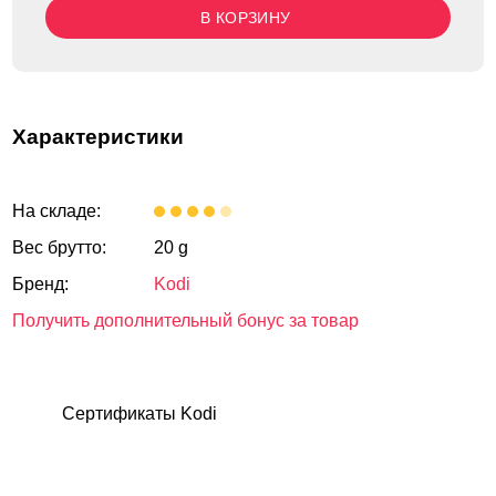
В КОРЗИНУ
Характеристики
На складе:
Вес брутто:
20 g
Бренд:
Kodi
Получить дополнительный бонус за товар
Сертификаты Kodi