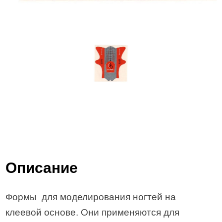
Описание
Формы для моделирования ногтей на
клеевой основе. Они применяются для