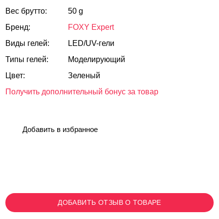
Вес брутто:
50 g
Бренд:
FOXY Expert
Виды гелей:
LED/UV-гели
Типы гелей:
Моделирующий
Цвет:
Зеленый
Получить дополнительный бонус за товар
Добавить в избранное
ДОБАВИТЬ ОТЗЫВ О ТОВАРЕ