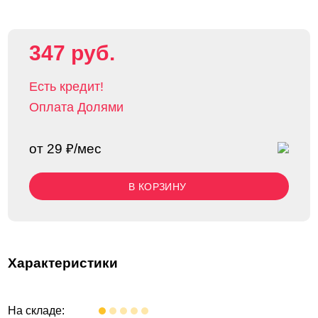
347 руб.
Есть кредит!
Оплата Долями
от 29 ₽/мес
В КОРЗИНУ
Характеристики
На складе: