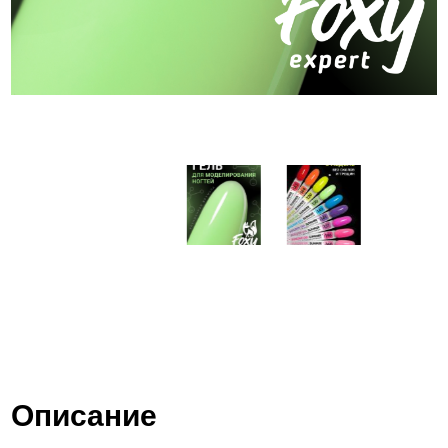
Описание