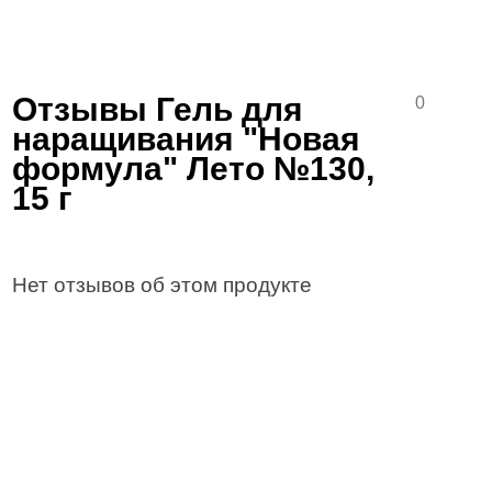
Отзывы Гель для
0
наращивания "Новая
формула" Лето №130,
15 г
Нет отзывов об этом продукте