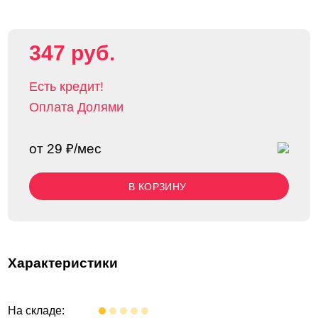
347 руб.
Есть кредит!
Оплата Долями
от 29 ₽/мес
В КОРЗИНУ
Характеристики
На складе: