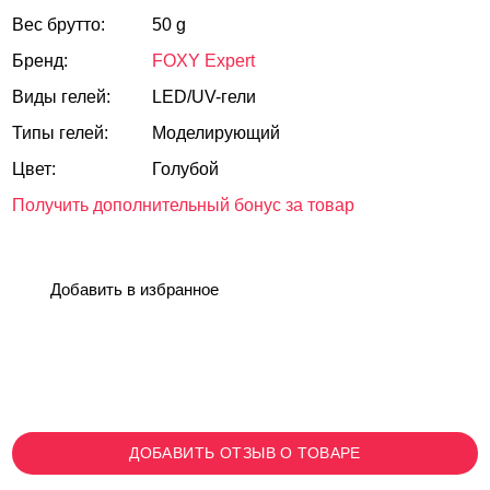
Вес брутто:
50 g
Бренд:
FOXY Expert
Виды гелей:
LED/UV-гели
Типы гелей:
Моделирующий
Цвет:
Голубой
Получить дополнительный бонус за товар
Добавить в избранное
ДОБАВИТЬ ОТЗЫВ О ТОВАРЕ