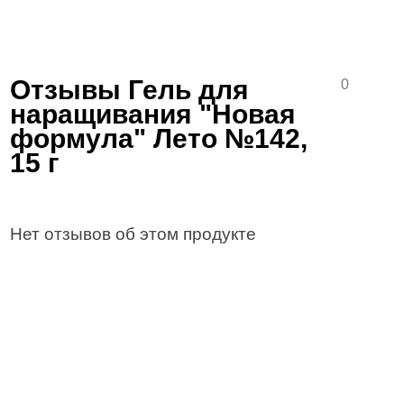
Отзывы Гель для
0
наращивания "Новая
формула" Лето №142,
15 г
Нет отзывов об этом продукте