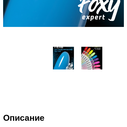
Описание