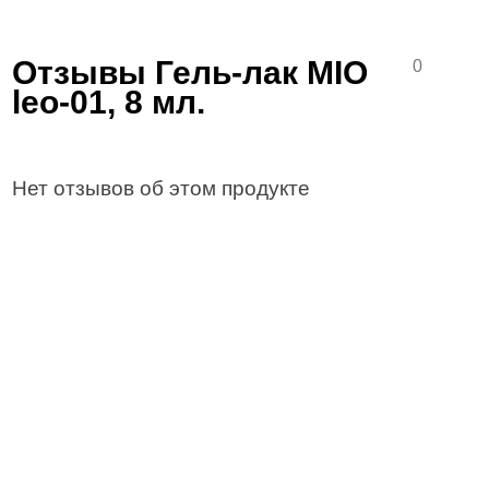
Отзывы Гель-лак MIO
0
leo-01, 8 мл.
Нет отзывов об этом продукте