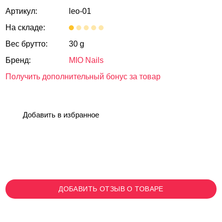
Артикул:
leo-01
На складе:
Вес брутто:
30 g
Бренд:
MIO Nails
Получить дополнительный бонус за товар
Добавить в избранное
ДОБАВИТЬ ОТЗЫВ О ТОВАРЕ