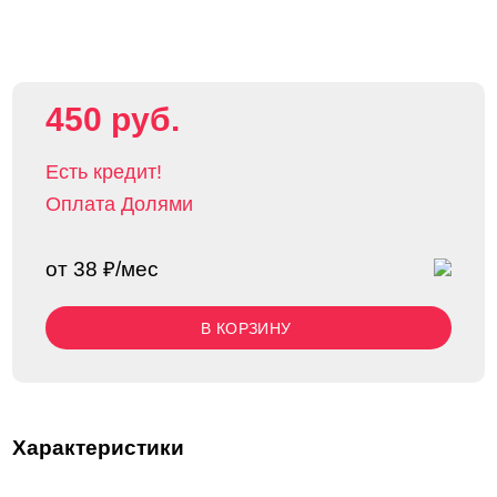
450 руб.
Есть кредит!
Оплата Долями
от 38 ₽/мес
В КОРЗИНУ
Характеристики