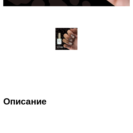
Описание