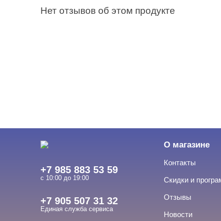
Нет отзывов об этом продукте
О магазине
Контакты
+7 985 883 53 59
с 10:00 до 19:00
Скидки и прогр
Отзывы
+7 905 507 31 32
Единая служба сервиса
Новости