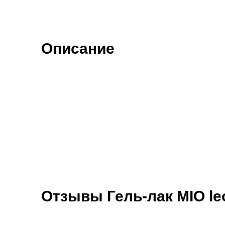
Описание
Отзывы Гель-лак MIO leo