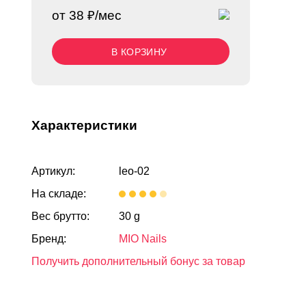
от 38 ₽/мес
В КОРЗИНУ
Характеристики
Артикул:
leo-02
На складе:
Вес брутто:
30 g
Бренд:
MIO Nails
Получить дополнительный бонус за товар