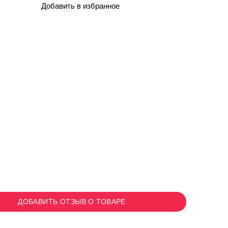
Добавить в избранное
ДОБАВИТЬ ОТЗЫВ О ТОВАРЕ