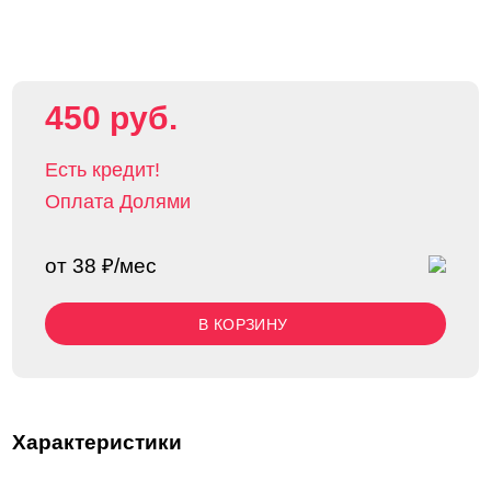
450 руб.
Есть кредит!
Оплата Долями
от 38 ₽/мес
В КОРЗИНУ
Характеристики