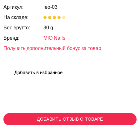
Артикул:
leo-03
На складе:
Вес брутто:
30 g
Бренд:
MIO Nails
Получить дополнительный бонус за товар
Добавить в избранное
ДОБАВИТЬ ОТЗЫВ О ТОВАРЕ