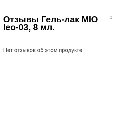
Отзывы Гель-лак MIO
0
leo-03, 8 мл.
Нет отзывов об этом продукте