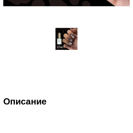
Описание