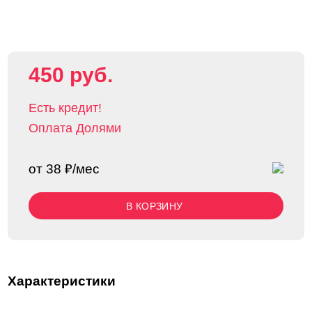
450 руб.
Есть кредит!
Оплата Долями
от 38 ₽/мес
В КОРЗИНУ
Характеристики