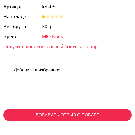
Артикул:
leo-05
На складе:
Вес брутто:
30 g
Бренд:
MIO Nails
Получить дополнительный бонус за товар
Добавить в избранное
ДОБАВИТЬ ОТЗЫВ О ТОВАРЕ