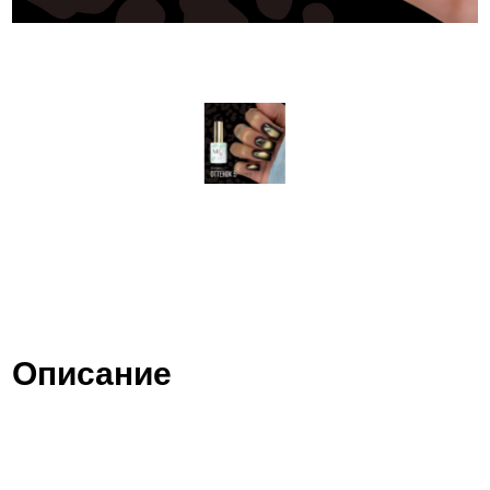
Описание