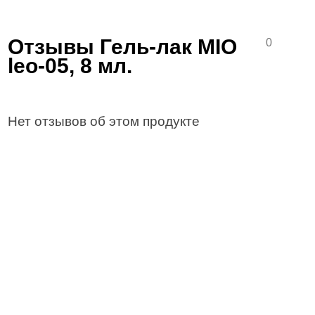
Отзывы Гель-лак MIO
0
leo-05, 8 мл.
Нет отзывов об этом продукте