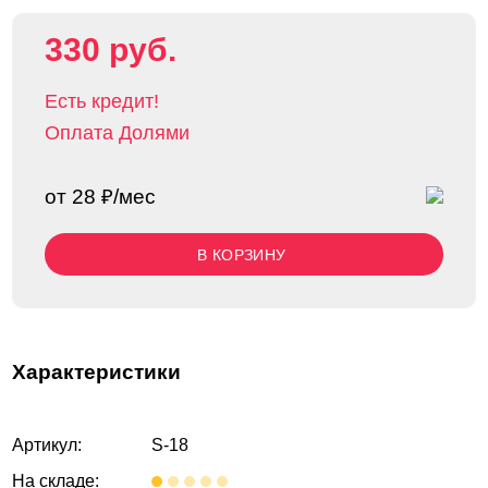
330 руб.
Есть кредит!
Оплата Долями
от 28 ₽/мес
В КОРЗИНУ
Характеристики
Артикул:
S-18
На складе: