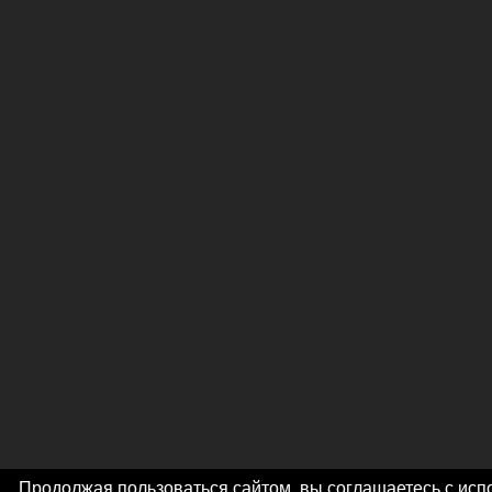
Продолжая пользоваться сайтом, вы соглашаетесь с ис