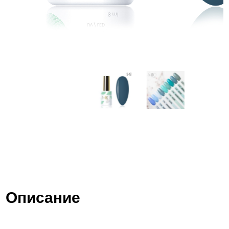
Описание