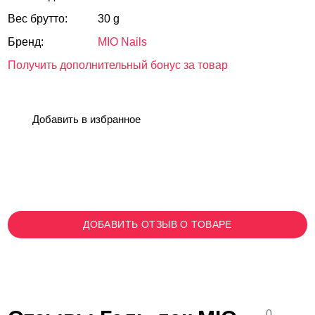
Вес брутто:
30 g
Бренд:
MIO Nails
Получить дополнительный бонус за товар
Добавить в избранное
ДОБАВИТЬ ОТЗЫВ О ТОВАРЕ
0