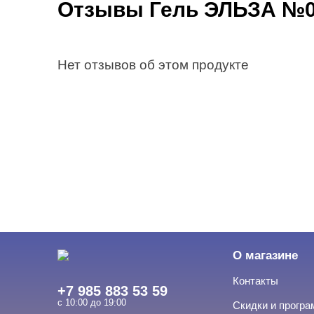
Отзывы Гель ЭЛЬЗА №01
Нет отзывов об этом продукте
О магазине
Контакты
+7 985 883 53 59
с 10:00 до 19:00
Скидки и прогр