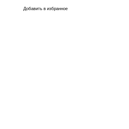
Добавить в избранное