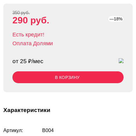
350 руб.
290 руб.
—18%
Есть кредит!
Оплата Долями
от 25 ₽/мес
В КОРЗИНУ
Характеристики
Артикул:
B004