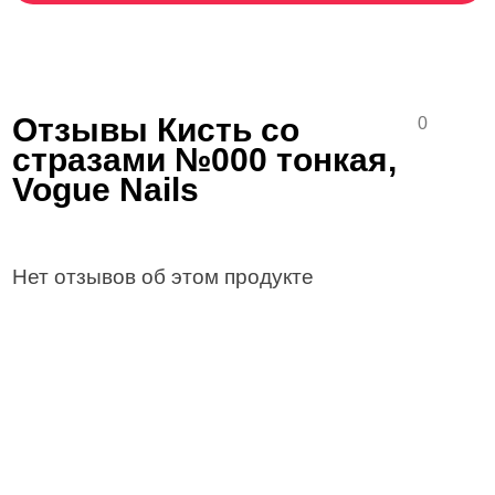
Отзывы Кисть со
0
стразами №000 тонкая,
Vogue Nails
Нет отзывов об этом продукте