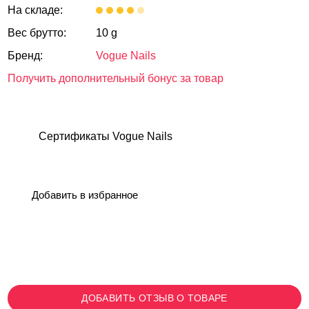
На складе:
Вес брутто:
10 g
Бренд:
Vogue Nails
Получить дополнительный бонус за товар
Сертификаты Vogue Nails
Добавить в избранное
ДОБАВИТЬ ОТЗЫВ О ТОВАРЕ