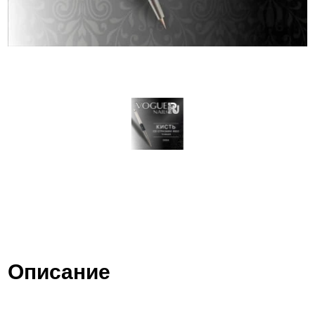
Описание