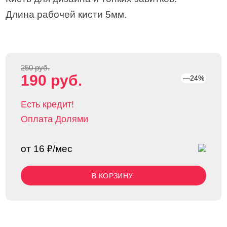
Длина рабочей кисти 5мм.
250 руб.
190 руб.
—24%
Есть кредит!
Оплата Долями
от 16 ₽/мес
В КОРЗИНУ