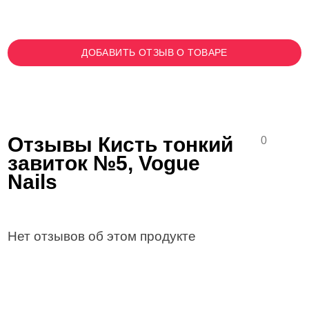
ДОБАВИТЬ ОТЗЫВ О ТОВАРЕ
Отзывы Кисть тонкий
0
завиток №5, Vogue
Nails
Нет отзывов об этом продукте