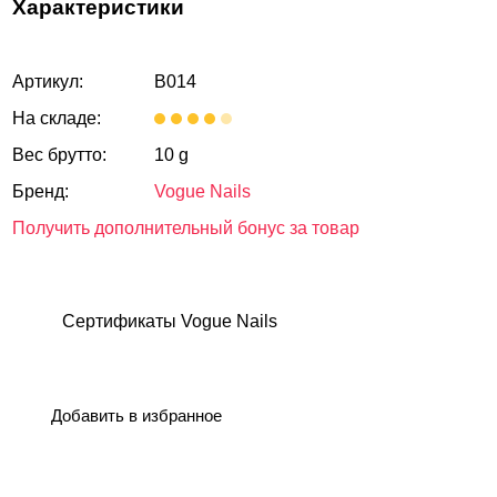
Характеристики
Артикул:
B014
На складе:
Вес брутто:
10 g
Бренд:
Vogue Nails
Получить дополнительный бонус за товар
Сертификаты Vogue Nails
Добавить в избранное