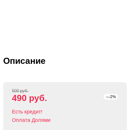
Описание
500 руб.
490 руб.
—2%
Есть кредит!
Оплата Долями