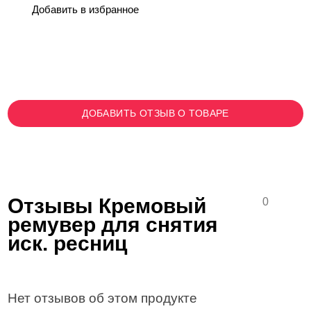
Добавить в избранное
ДОБАВИТЬ ОТЗЫВ О ТОВАРЕ
Отзывы Кремовый
0
ремувер для снятия
иск. ресниц
Нет отзывов об этом продукте