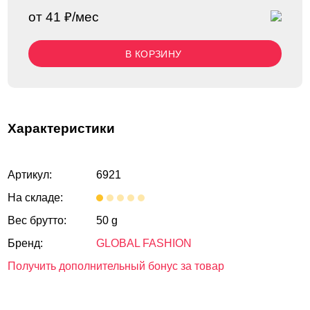
от 41 ₽/мес
В КОРЗИНУ
Характеристики
Артикул:
6921
На складе:
Вес брутто:
50 g
Бренд:
GLOBAL FASHION
Получить дополнительный бонус за товар