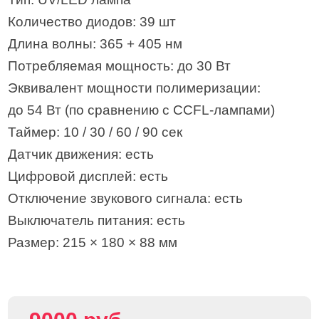
Количество диодов: 39 шт
Длина волны: 365 + 405 нм
Потребляемая мощность: до 30 Вт
Эквивалент мощности полимеризации:
до 54 Вт (по сравнению с CCFL-лампами)
Таймер: 10 / 30 / 60 / 90 сек
Датчик движения: есть
Цифровой дисплей: есть
Отключение звукового сигнала: есть
Выключатель питания: есть
Размер: 215 × 180 × 88 мм