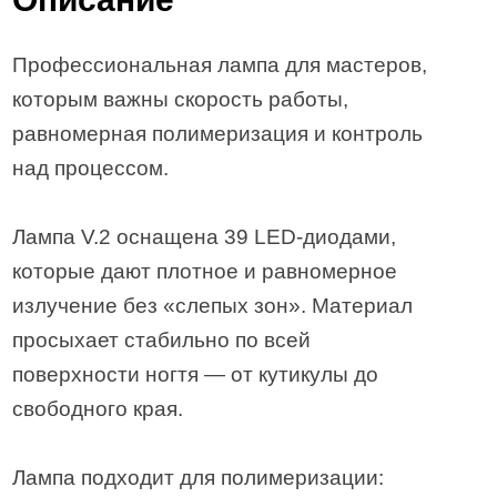
Профессиональная лампа для мастеров,
которым важны скорость работы,
равномерная полимеризация и контроль
над процессом.
Лампа V.2 оснащена 39 LED-диодами,
которые дают плотное и равномерное
излучение без «слепых зон». Материал
просыхает стабильно по всей
поверхности ногтя — от кутикулы до
свободного края.
Лампа подходит для полимеризации: