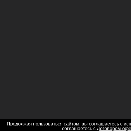
Продолжая пользоваться сайтом, вы соглашаетесь с ис
соглашаетесь с
Договором-офе