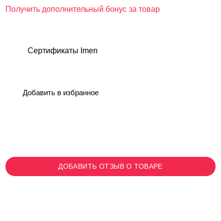
Получить дополнительный бонус за товар
Сертификаты Imen
Добавить в избранное
ДОБАВИТЬ ОТЗЫВ О ТОВАРЕ