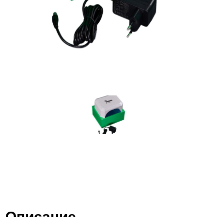
Описание