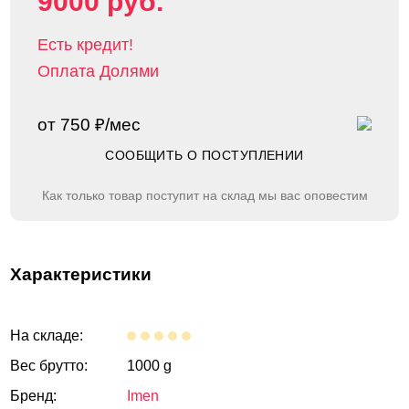
9000 руб.
Есть кредит!
Оплата Долями
от 750 ₽/мес
СООБЩИТЬ О ПОСТУПЛЕНИИ
Как только товар поступит на склад мы вас оповестим
Характеристики
На складе:
Вес брутто:
1000 g
Бренд:
Imen