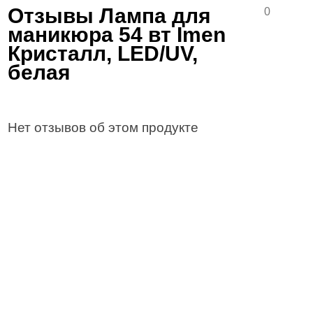
Отзывы Лампа для
0
маникюра 54 вт Imen
Кристалл, LED/UV,
белая
Нет отзывов об этом продукте