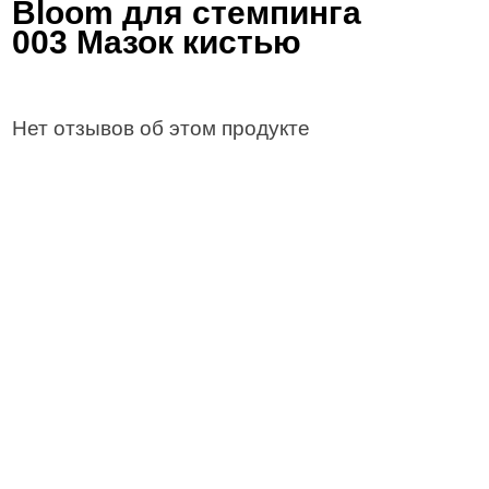
Bloom для стемпинга
003 Мазок кистью
Нет отзывов об этом продукте