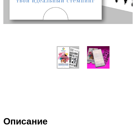
Описание