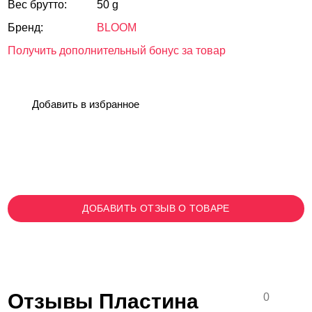
Вес брутто:
50 g
Бренд:
BLOOM
Получить дополнительный бонус за товар
Добавить в избранное
ДОБАВИТЬ ОТЗЫВ О ТОВАРЕ
Отзывы Пластина
0