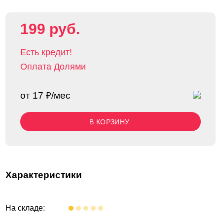
199 руб.
Есть кредит!
Оплата Долями
от 17 ₽/мес
В КОРЗИНУ
Характеристики
На складе: