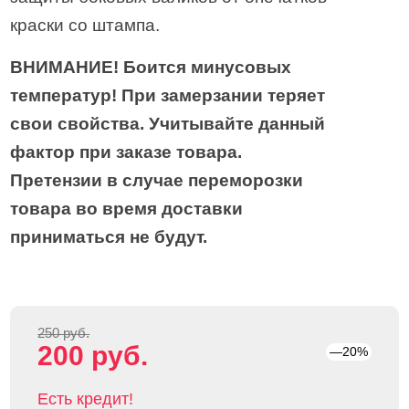
краски со штампа.
ВНИМАНИЕ! Боится минусовых
температур! При замерзании теряет
свои свойства. Учитывайте данный
фактор при заказе товара.
Претензии в случае переморозки
товара во время доставки
приниматься не будут.
250 руб.
200 руб.
—20%
Есть кредит!