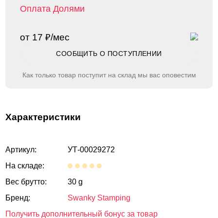
Оплата Долями
от 17 ₽/мес
СООБЩИТЬ О ПОСТУПЛЕНИИ
Как только товар поступит на склад мы вас оповестим
Характеристики
Артикул:
УТ-00029272
На складе:
Вес брутто:
30 g
Бренд:
Swanky Stamping
Получить дополнительный бонус за товар