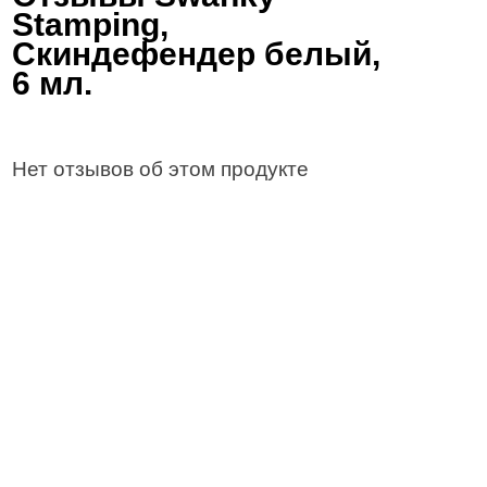
Stamping,
Скиндефендер белый,
6 мл.
Нет отзывов об этом продукте