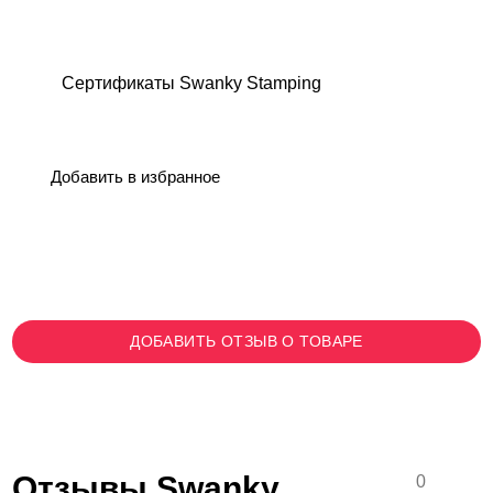
Сертификаты Swanky Stamping
Добавить в избранное
ДОБАВИТЬ ОТЗЫВ О ТОВАРЕ
Отзывы Swanky
0